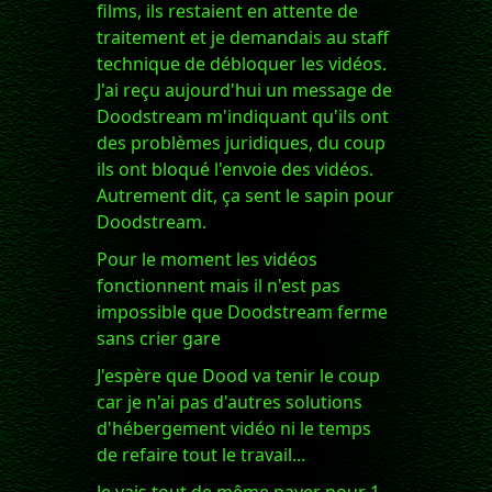
films, ils restaient en attente de
traitement et je demandais au staff
technique de débloquer les vidéos.
J'ai reçu aujourd'hui un message de
Doodstream m'indiquant qu'ils ont
des problèmes juridiques, du coup
ils ont bloqué l'envoie des vidéos.
Autrement dit, ça sent le sapin pour
Doodstream.
Pour le moment les vidéos
fonctionnent mais il n'est pas
impossible que Doodstream ferme
sans crier gare
J'espère que Dood va tenir le coup
car je n'ai pas d'autres solutions
d'hébergement vidéo ni le temps
de refaire tout le travail...