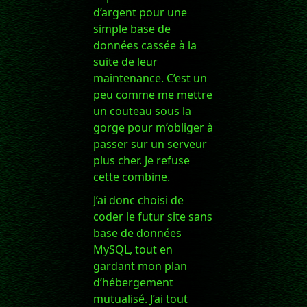
d’argent pour une
simple base de
données cassée à la
suite de leur
maintenance. C’est un
peu comme me mettre
un couteau sous la
gorge pour m’obliger à
passer sur un serveur
plus cher. Je refuse
cette combine.
J’ai donc choisi de
coder le futur site sans
base de données
MySQL, tout en
gardant mon plan
d’hébergement
mutualisé. J’ai tout