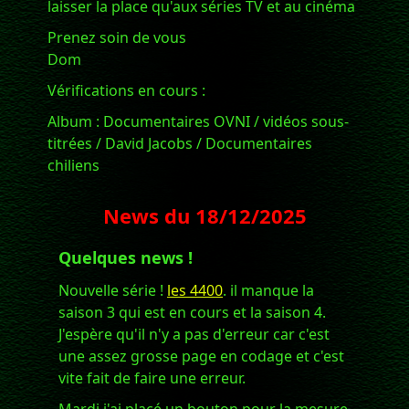
laisser la place qu'aux séries TV et au cinéma
Prenez soin de vous
Dom
Vérifications en cours :
Album : Documentaires OVNI / vidéos sous-
titrées / David Jacobs / Documentaires
chiliens
News du
18/12/2025
Quelques news !
Nouvelle série !
les 4400
. il manque la
saison 3 qui est en cours et la saison 4.
J'espère qu'il n'y a pas d'erreur car c'est
une assez grosse page en codage et c'est
vite fait de faire une erreur.