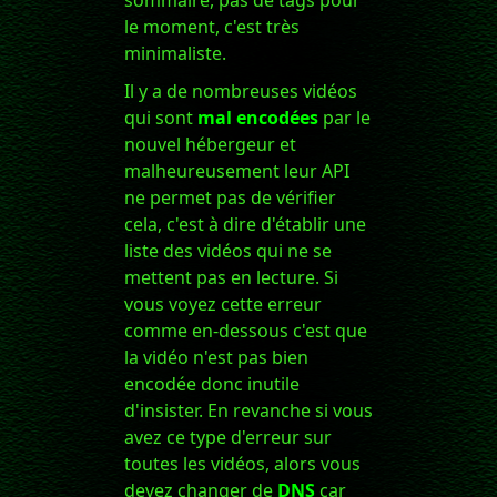
le moment, c'est très
minimaliste.
Il y a de nombreuses vidéos
qui sont
mal encodées
par le
nouvel hébergeur et
malheureusement leur API
ne permet pas de vérifier
cela, c'est à dire d'établir une
liste des vidéos qui ne se
mettent pas en lecture. Si
vous voyez cette erreur
comme en-dessous c'est que
la vidéo n'est pas bien
encodée donc inutile
d'insister. En revanche si vous
avez ce type d'erreur sur
toutes les vidéos, alors vous
devez changer de
DNS
car