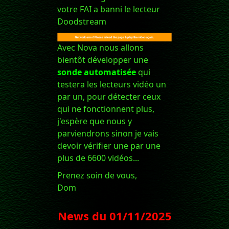
votre FAI a banni le lecteur
Doodstream
Avec Nova nous allons
bientôt développer une
sonde automatisée
qui
testera les lecteurs vidéo un
par un, pour détecter ceux
qui ne fonctionnent plus,
j'espère que nous y
parviendrons sinon je vais
devoir vérifier une par une
plus de 6600 vidéos...
Prenez soin de vous,
Dom
News du
01/11/2025