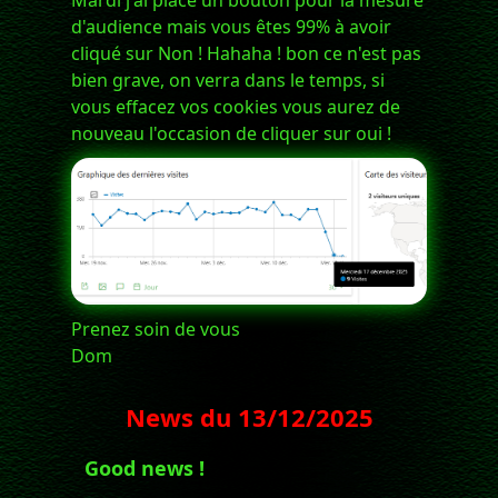
Mardi j'ai placé un bouton pour la mesure
d'audience mais vous êtes 99% à avoir
cliqué sur Non ! Hahaha ! bon ce n'est pas
bien grave, on verra dans le temps, si
vous effacez vos cookies vous aurez de
nouveau l'occasion de cliquer sur oui !
Prenez soin de vous
Dom
News du
13/12/2025
Good news !