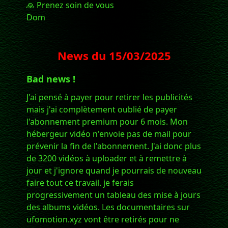
🙏 Prenez soin de vous
Dom
News du
15/03/2025
Bad news !
J'ai pensé à payer pour retirer les publicités
mais j'ai complètement oublié de payer
l'abonnement premium pour 6 mois. Mon
hébergeur vidéo n'envoie pas de mail pour
prévenir la fin de l'abonnement. J'ai donc plus
de 3200 vidéos à uploader et à remettre à
jour et j'ignore quand je pourrais de nouveau
faire tout ce travail. je ferais
progressivement un tableau des mise à jours
des albums vidéos. Les documentaires sur
ufomotion.xyz vont être retirés pour ne