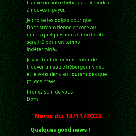
trouve un autre hébergeur il faudra
à nouveau payer...
Je croise les doigts pour que
Doodstream tienne encore au
moins quelques mois sinon le site
sera HS pour un temps
indéterminé...
Je vais tout de même tenter de
trouver un autre hébergeur vidéo
et je vous tiens au courant dès que
j'ai des news.
Prenez soin de vous
Dom
News du
18/11/2025
Quelques good news !