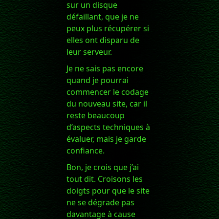
sur un disque
défaillant, que je ne
peux plus récupérer si
elles ont disparu de
leur serveur.
Je ne sais pas encore
quand je pourrai
commencer le codage
du nouveau site, car il
reste beaucoup
d’aspects techniques à
évaluer, mais je garde
confiance.
Bon, je crois que j’ai
tout dit. Croisons les
doigts pour que le site
ne se dégrade pas
davantage à cause