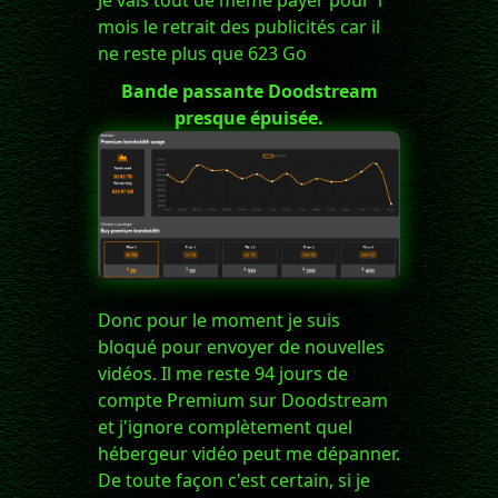
Je vais tout de même payer pour 1
mois le retrait des publicités car il
ne reste plus que 623 Go
Bande passante Doodstream
presque épuisée.
Donc pour le moment je suis
bloqué pour envoyer de nouvelles
vidéos. Il me reste 94 jours de
compte Premium sur Doodstream
et j'ignore complètement quel
hébergeur vidéo peut me dépanner.
De toute façon c'est certain, si je