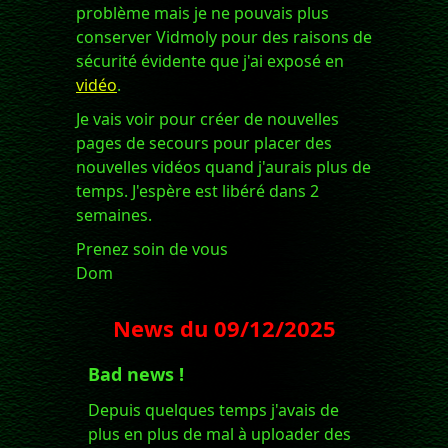
problème mais je ne pouvais plus
conserver Vidmoly pour des raisons de
sécurité évidente que j'ai exposé en
vidéo
.
Je vais voir pour créer de nouvelles
pages de secours pour placer des
nouvelles vidéos quand j'aurais plus de
temps. J'espère est libéré dans 2
semaines.
Prenez soin de vous
Dom
News du
09/12/2025
Bad news !
Depuis quelques temps j'avais de
plus en plus de mal à uploader des