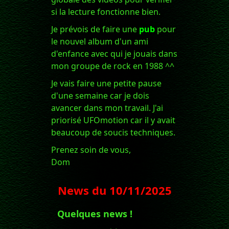
si la lecture fonctionne bien.
Je prévois de faire une
pub
pour
le nouvel album d'un ami
d'enfance avec qui je jouais dans
mon groupe de rock en 1988 ^^
Je vais faire une petite pause
d'une semaine car je dois
avancer dans mon travail. J'ai
priorisé UFOmotion car il y avait
beaucoup de soucis techniques.
Prenez soin de vous,
Dom
News du
10/11/2025
Quelques news !