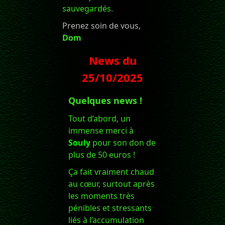
sauvegardés.
Prenez soin de vous,
Dom
News du
25/10/2025
Quelques news !
Tout d’abord, un
immense merci à
Souly
pour son don de
plus de 50 euros !
Ça fait vraiment chaud
au cœur, surtout après
les moments très
pénibles et stressants
liés à l’accumulation