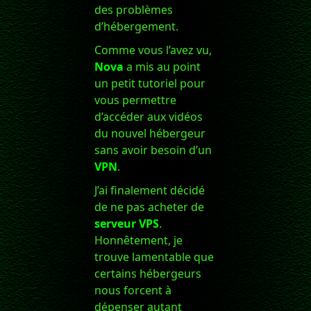
des problèmes
d’hébergement.
Comme vous l’avez vu,
Nova
a mis au point
un petit tutoriel pour
vous permettre
d’accéder aux vidéos
du nouvel hébergeur
sans avoir besoin d’un
VPN
.
J’ai finalement décidé
de ne pas acheter de
serveur VPS
.
Honnêtement, je
trouve lamentable que
certains hébergeurs
nous forcent à
dépenser autant