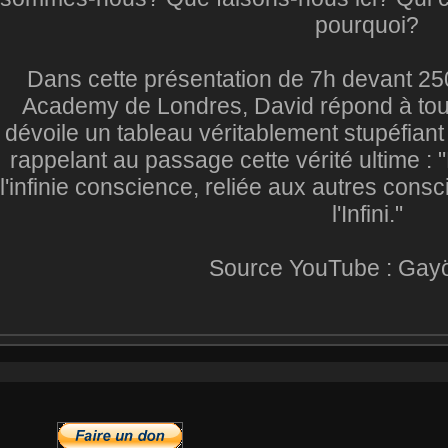
pourquoi?
Dans cette présentation de 7h devant 25
Academy de Londres, David répond à tou
dévoile un tableau véritablement stupéfiant 
rappelant au passage cette vérité ultime 
l'infinie conscience, reliée aux autres consc
l'Infini."
Source YouTube : G