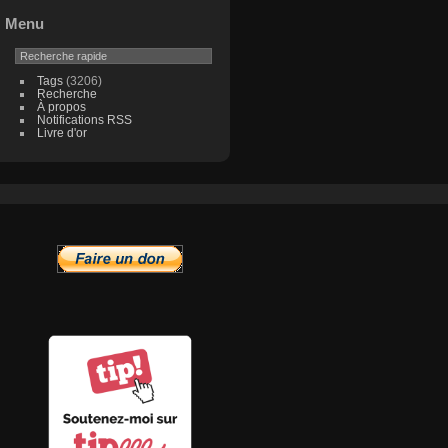
Menu
Tags
(3206)
Recherche
À propos
Notifications RSS
Livre d'or